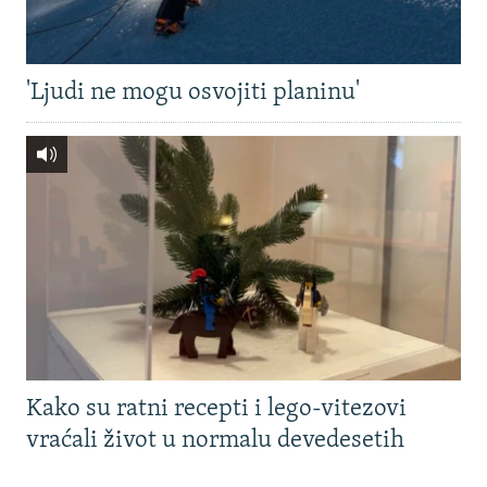
'Ljudi ne mogu osvojiti planinu'
Kako su ratni recepti i lego-vitezovi
vraćali život u normalu devedesetih