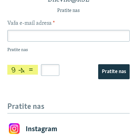
Pratite nas
Vaša e-mail adresa
*
Pratite nas
Pratite nas
Pratite nas
Instagram