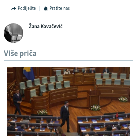
Podijelite
Pratite nas
Žana Kovačević
Više priča