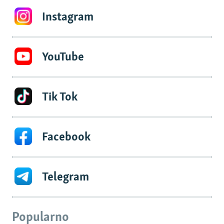
Instagram
YouTube
Tik Tok
Facebook
Telegram
Popularno