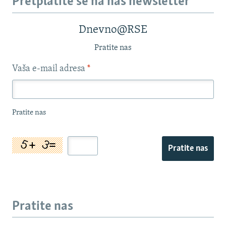
Pretplatite se na naš newsletter
Dnevno@RSE
Pratite nas
Vaša e-mail adresa
*
Pratite nas
Pratite nas
Pratite nas