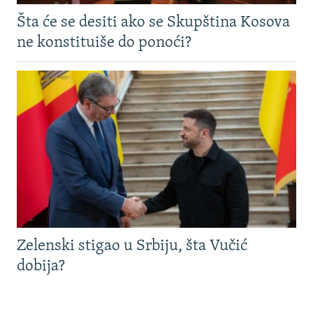
Šta će se desiti ako se Skupština Kosova
ne konstituiše do ponoći?
Zelenski stigao u Srbiju, šta Vučić
dobija?