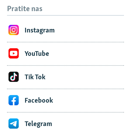
Pratite nas
Instagram
YouTube
Tik Tok
Facebook
Telegram