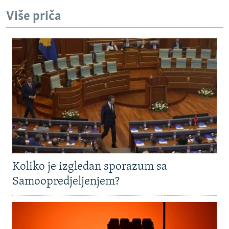
Više priča
Koliko je izgledan sporazum sa
Samoopredjeljenjem?