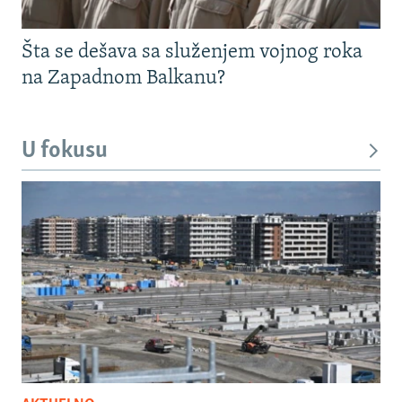
Šta se dešava sa služenjem vojnog roka
na Zapadnom Balkanu?
U fokusu