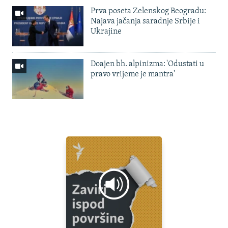
Prva poseta Zelenskog Beogradu:
Najava jačanja saradnje Srbije i
Ukrajine
Doajen bh. alpinizma: 'Odustati u
pravo vrijeme je mantra'