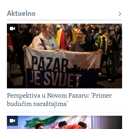
Aktuelno
Perspektiva u Novom Pazaru: 'Primer
budućim naraštajima'