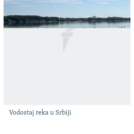
Vodostaj reka u Srbiji