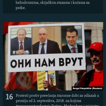
heliodromima, skijaškim stazama i kućama za
patke.
16
Protesti protiv povećanja starosne dobi za odlazak u
penziju od 2. septembra, 2018. na kojima