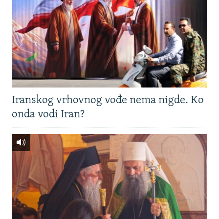
Iranskog vrhovnog vođe nema nigde. Ko
onda vodi Iran?