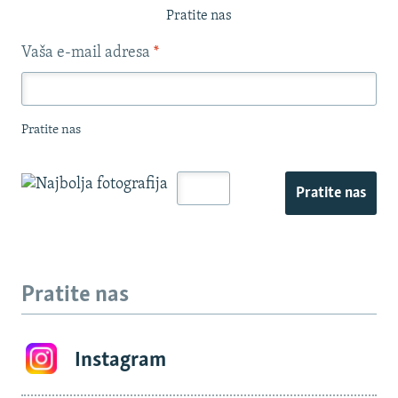
Pratite nas
Vaša e-mail adresa
*
Pratite nas
Pratite nas
Pratite nas
Instagram