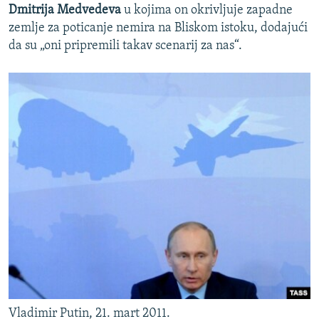
Dmitrija Medvedeva
u kojima on okrivljuje zapadne
zemlje za poticanje nemira na Bliskom istoku, dodajući
da su „oni pripremili takav scenarij za nas“.
Vladimir Putin, 21. mart 2011.