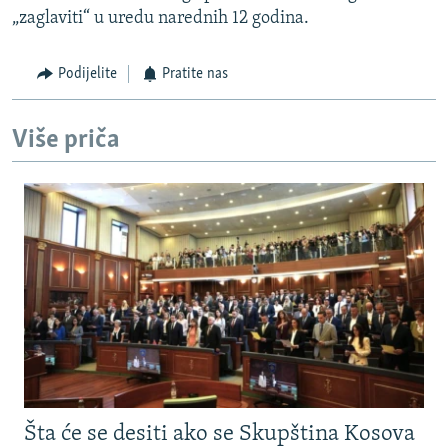
„zaglaviti“ u uredu narednih 12 godina.
Podijelite
Pratite nas
Više priča
Šta će se desiti ako se Skupština Kosova