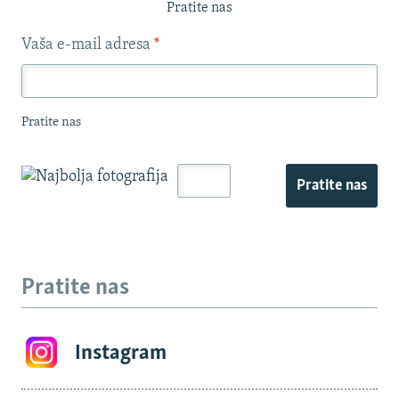
Pratite nas
Vaša e-mail adresa
*
Pratite nas
Pratite nas
Pratite nas
Instagram