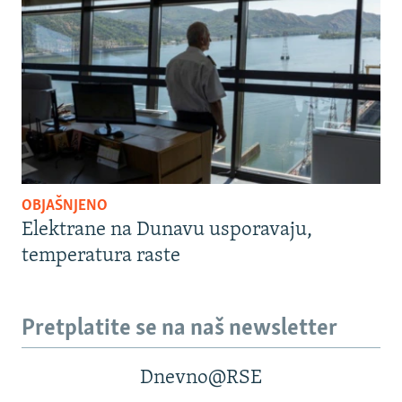
OBJAŠNJENO
Elektrane na Dunavu usporavaju,
temperatura raste
Pretplatite se na naš newsletter
Dnevno@RSE