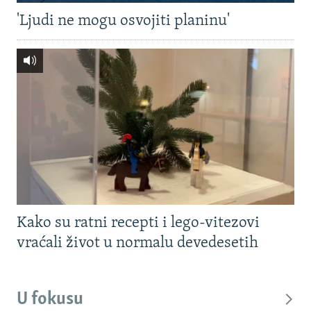
'Ljudi ne mogu osvojiti planinu'
Kako su ratni recepti i lego-vitezovi
vraćali život u normalu devedesetih
U fokusu