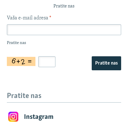
Pratite nas
Vaša e-mail adresa
*
Pratite nas
Pratite nas
Pratite nas
Instagram