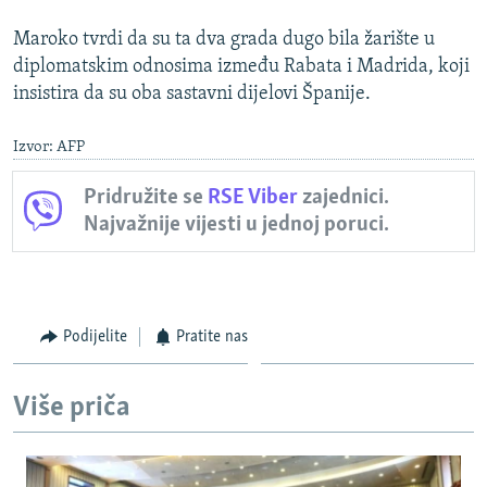
Maroko tvrdi da su ta dva grada dugo bila žarište u
diplomatskim odnosima između Rabata i Madrida, koji
insistira da su oba sastavni dijelovi Španije.
Izvor: AFP
Pridružite se
RSE Viber
zajednici.
Najvažnije vijesti u jednoj poruci.
Podijelite
Pratite nas
Više priča