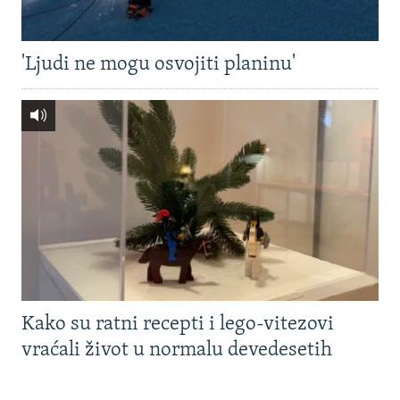
'Ljudi ne mogu osvojiti planinu'
Kako su ratni recepti i lego-vitezovi
vraćali život u normalu devedesetih