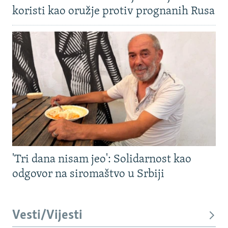
koristi kao oružje protiv prognanih Rusa
'Tri dana nisam jeo': Solidarnost kao
odgovor na siromaštvo u Srbiji
Vesti/Vijesti