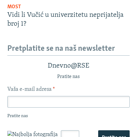
MOST
Vidi li Vučić u univerzitetu neprijatelja
broj 1?
Pretplatite se na naš newsletter
Dnevno@RSE
Pratite nas
Vaša e-mail adresa
*
Pratite nas