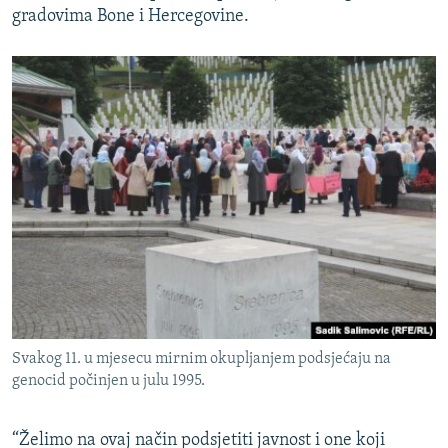
gradovima Bone i Hercegovine.
Svakog 11. u mjesecu mirnim okupljanjem podsjećaju na
genocid počinjen u julu 1995.
“Želimo na ovaj način podsjetiti javnost i one koji