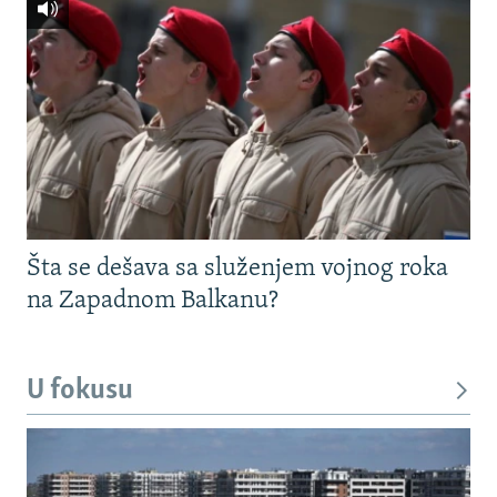
Šta se dešava sa služenjem vojnog roka
na Zapadnom Balkanu?
U fokusu