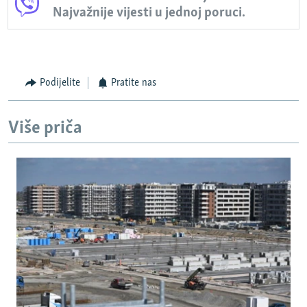
Najvažnije vijesti u jednoj poruci.
Podijelite
Pratite nas
Više priča