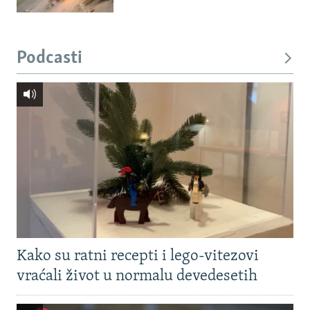
Podcasti
Kako su ratni recepti i lego-vitezovi
vraćali život u normalu devedesetih