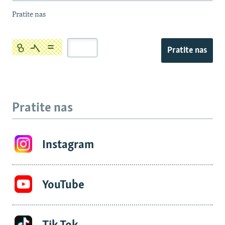
Pratite nas
Pratite nas
Pratite nas
Instagram
YouTube