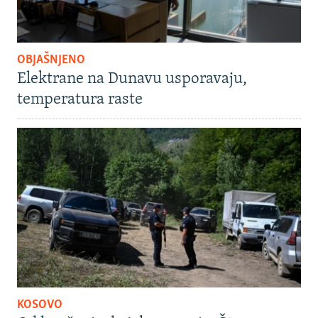
OBJAŠNJENO
Elektrane na Dunavu usporavaju,
temperatura raste
KOSOVO