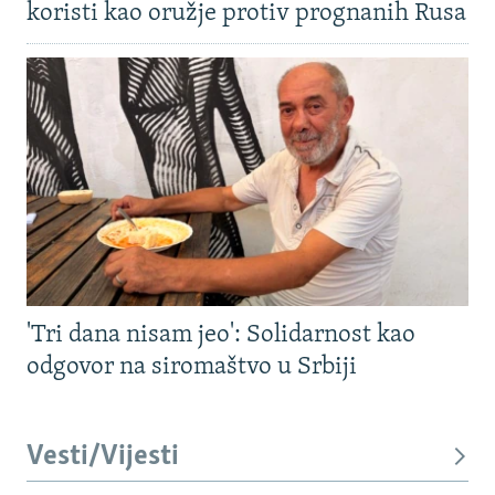
koristi kao oružje protiv prognanih Rusa
'Tri dana nisam jeo': Solidarnost kao
odgovor na siromaštvo u Srbiji
Vesti/Vijesti