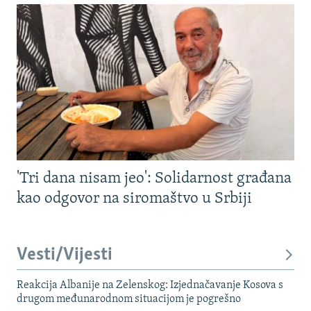
'Tri dana nisam jeo': Solidarnost građana
kao odgovor na siromaštvo u Srbiji
Vesti/Vijesti
Reakcija Albanije na Zelenskog: Izjednačavanje Kosova s ​​
drugom međunarodnom situacijom je pogrešno