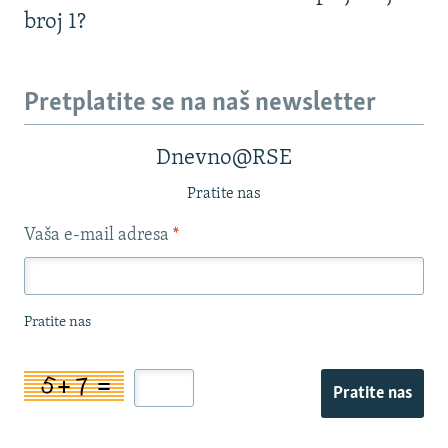
broj 1?
Pretplatite se na naš newsletter
Dnevno@RSE
Pratite nas
Vaša e-mail adresa
*
Pratite nas
Pratite nas