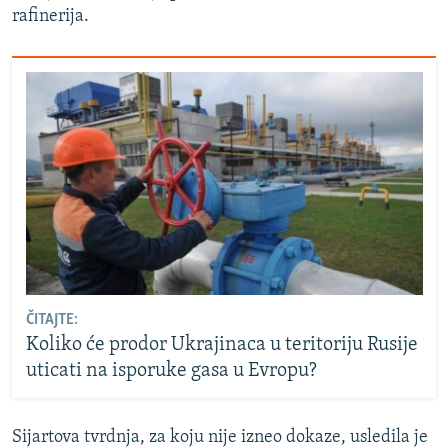
rafinerija.
ČITAJTE:
Koliko će prodor Ukrajinaca u teritoriju Rusije
uticati na isporuke gasa u Evropu?
Sijartova tvrdnja, za koju nije izneo dokaze, usledila je