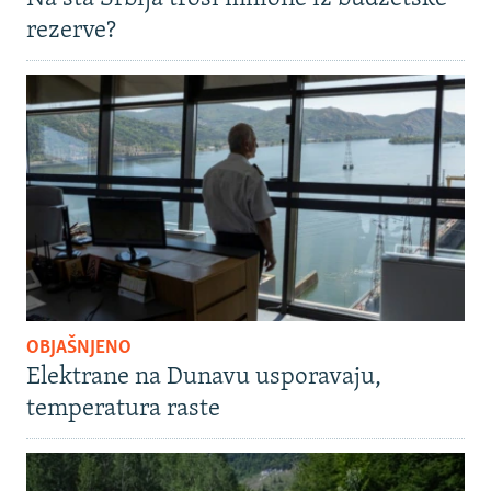
rezerve?
OBJAŠNJENO
Elektrane na Dunavu usporavaju,
temperatura raste