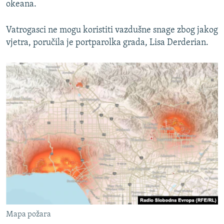
okeana.
Vatrogasci ne mogu koristiti vazdušne snage zbog jakog
vjetra, poručila je portparolka grada, Lisa Derderian.
Mapa požara