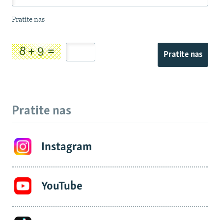
Pratite nas
Pratite nas
Pratite nas
Instagram
YouTube