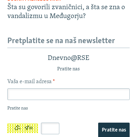
Šta su govorili zvaničnici, a šta se zna o
vandalizmu u Međugorju?
Pretplatite se na naš newsletter
Dnevno@RSE
Pratite nas
Vaša e-mail adresa
*
Pratite nas
Pratite nas