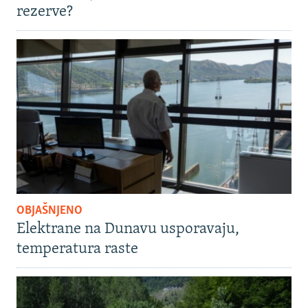
rezerve?
OBJAŠNJENO
Elektrane na Dunavu usporavaju,
temperatura raste