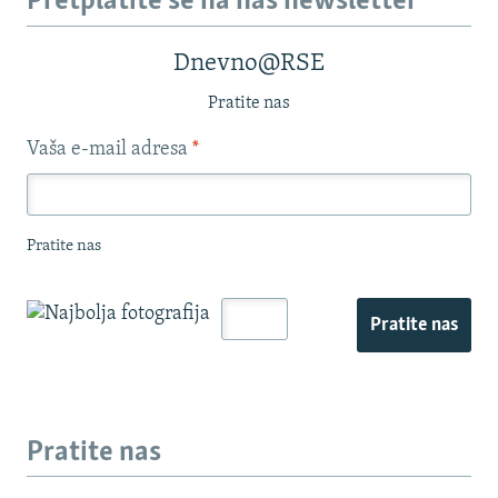
Pretplatite se na naš newsletter
Dnevno@RSE
Pratite nas
Vaša e-mail adresa
*
Pratite nas
Pratite nas
Pratite nas