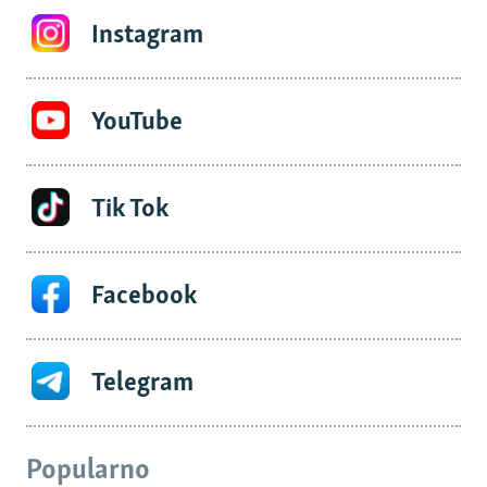
Instagram
YouTube
Tik Tok
Facebook
Telegram
Popularno