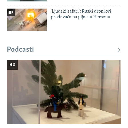
'Ljudski safari': Ruski dron lovi
prodavača na pijaci u Hersonu
Podcasti