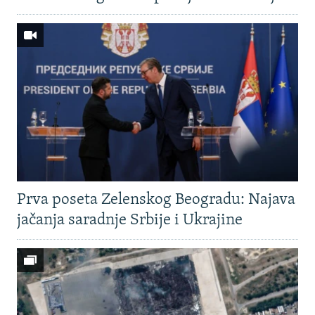
Prva poseta Zelenskog Beogradu: Najava
jačanja saradnje Srbije i Ukrajine