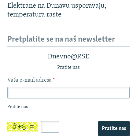
Elektrane na Dunavu usporavaju,
temperatura raste
Pretplatite se na naš newsletter
Dnevno@RSE
Pratite nas
Vaša e-mail adresa
*
Pratite nas
Pratite nas