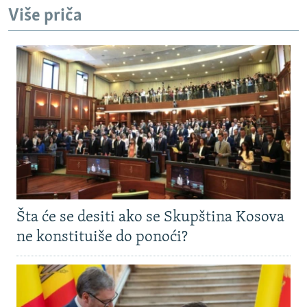
Više priča
Šta će se desiti ako se Skupština Kosova
ne konstituiše do ponoći?