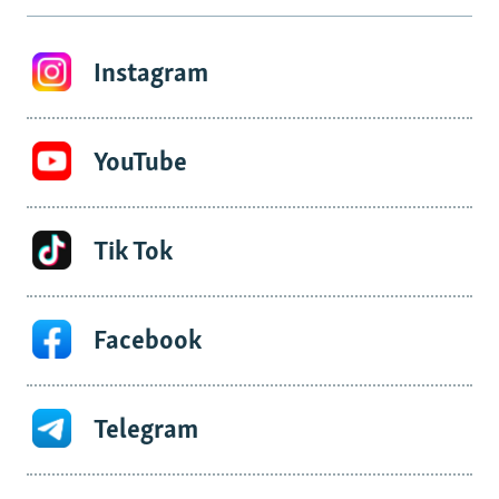
Instagram
YouTube
Tik Tok
Facebook
Telegram