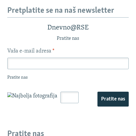
Pretplatite se na naš newsletter
Dnevno@RSE
Pratite nas
Vaša e-mail adresa
*
Pratite nas
Pratite nas
Pratite nas