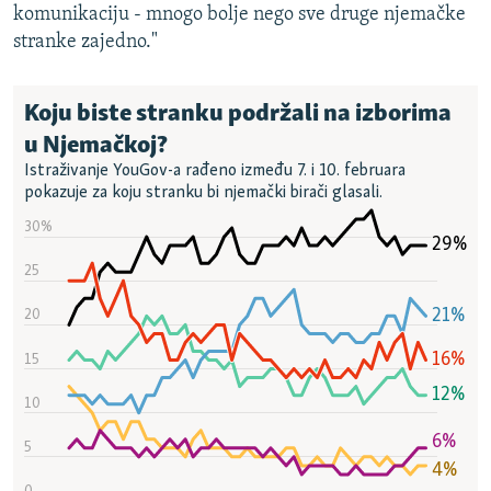
komunikaciju - mnogo bolje nego sve druge njemačke
stranke zajedno."