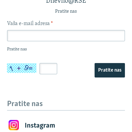
Dnevno@RSE
Pratite nas
Vaša e-mail adresa
*
Pratite nas
Pratite nas
Pratite nas
Instagram