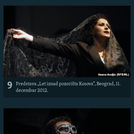
9
Predstava „Let iznad pozorišta Kosova“, Beograd, 11.
decembar 2012.