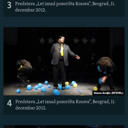
3
Predstava „Let iznad pozorišta Kosova“, Beograd, 11.
decembar 2012.
4
Predstava „Let iznad pozorišta Kosova“, Beograd, 11.
decembar 2012.