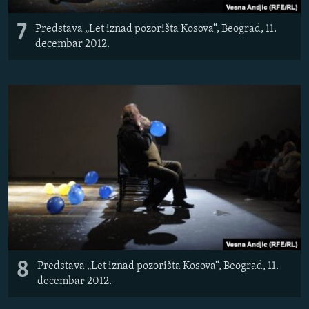
7
Predstava „Let iznad pozorišta Kosova“, Beograd, 11.
decembar 2012.
8
Predstava „Let iznad pozorišta Kosova“, Beograd, 11.
decembar 2012.