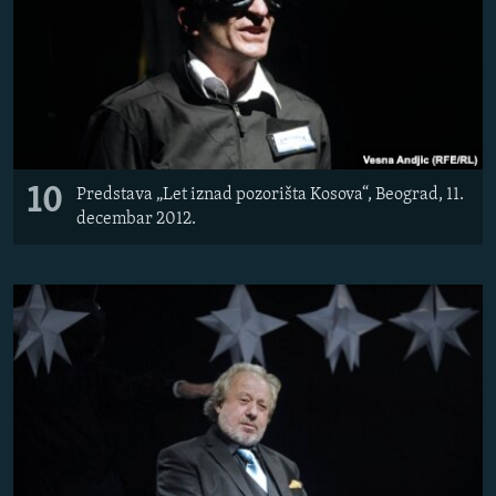
10
Predstava „Let iznad pozorišta Kosova“, Beograd, 11.
decembar 2012.