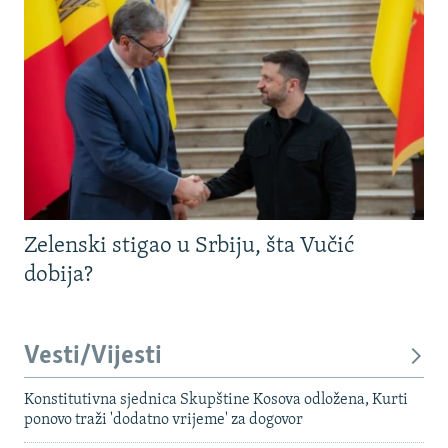
Zelenski stigao u Srbiju, šta Vučić
dobija?
Vesti/Vijesti
Konstitutivna sjednica Skupštine Kosova odložena, Kurti
ponovo traži 'dodatno vrijeme' za dogovor