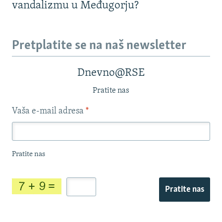
vandalizmu u Međugorju?
Pretplatite se na naš newsletter
Dnevno@RSE
Pratite nas
Vaša e-mail adresa
*
Pratite nas
Pratite nas