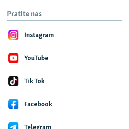
Pratite nas
Instagram
YouTube
Tik Tok
Facebook
Telegram