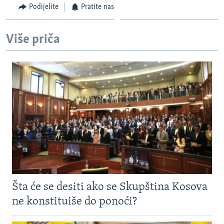
Podijelite
Pratite nas
Više priča
Šta će se desiti ako se Skupština Kosova
ne konstituiše do ponoći?