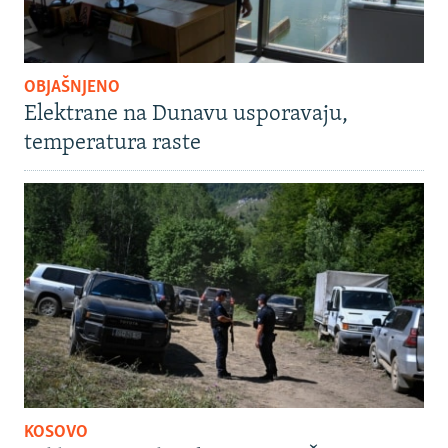
OBJAŠNJENO
Elektrane na Dunavu usporavaju,
temperatura raste
KOSOVO