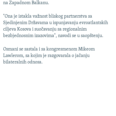
na Zapadnom Balkanu.
"Ona je istakla važnost bliskog partnerstva sa
Sjedinjenim Državama u ispunjavanju evroatlantskih
ciljeva Kosova i suočavanju sa regionalnim
bezbjednosnim izazovima", navodi se u saopštenju.
Osmani se sastala i sa kongresmenom Mikeom
Lawlerom, sa kojim je razgovarala o jačanju
bilateralnih odnosa.