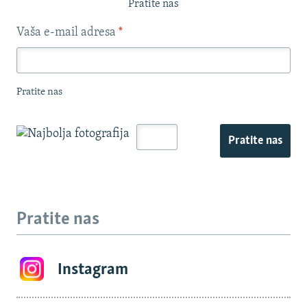
Pratite nas
Vaša e-mail adresa
*
Pratite nas
Pratite nas
Pratite nas
Instagram