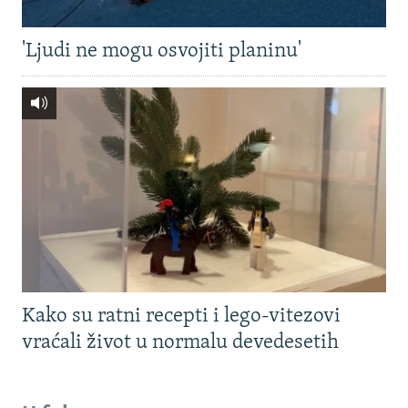
'Ljudi ne mogu osvojiti planinu'
Kako su ratni recepti i lego-vitezovi
vraćali život u normalu devedesetih