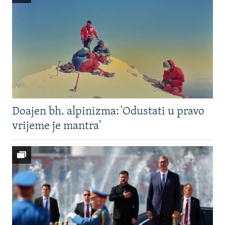
Doajen bh. alpinizma: 'Odustati u pravo
vrijeme je mantra'