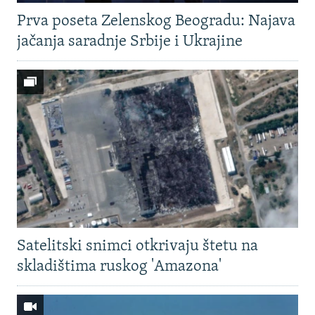
Prva poseta Zelenskog Beogradu: Najava
jačanja saradnje Srbije i Ukrajine
Satelitski snimci otkrivaju štetu na
skladištima ruskog 'Amazona'