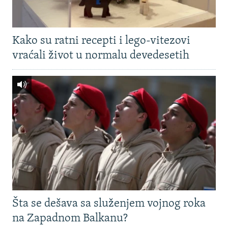
Kako su ratni recepti i lego-vitezovi
vraćali život u normalu devedesetih
Šta se dešava sa služenjem vojnog roka
na Zapadnom Balkanu?