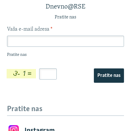
Dnevno@RSE
Pratite nas
Vaša e-mail adresa
*
Pratite nas
Pratite nas
Pratite nas
Instagram