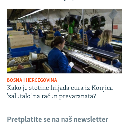
BOSNA I HERCEGOVINA
Kako je stotine hiljada eura iz Konjica
'zalutalo' na račun prevaranata?
Pretplatite se na naš newsletter