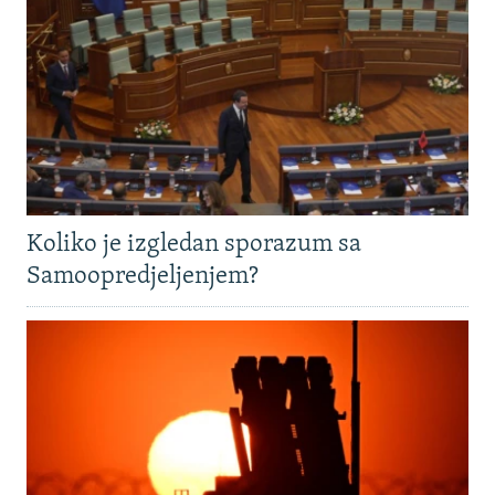
Koliko je izgledan sporazum sa
Samoopredjeljenjem?