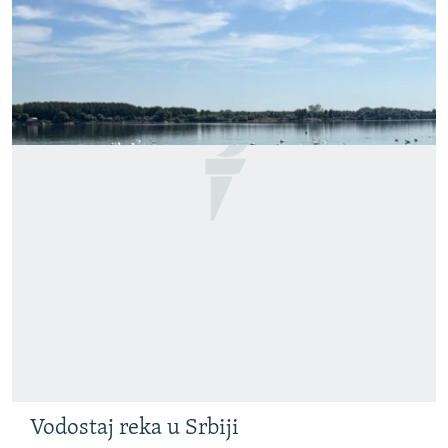
Vodostaj reka u Srbiji