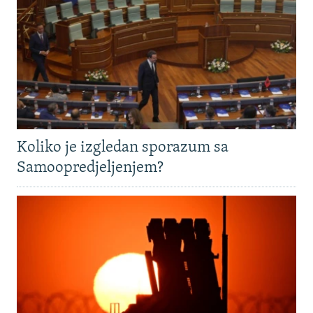
Koliko je izgledan sporazum sa
Samoopredjeljenjem?