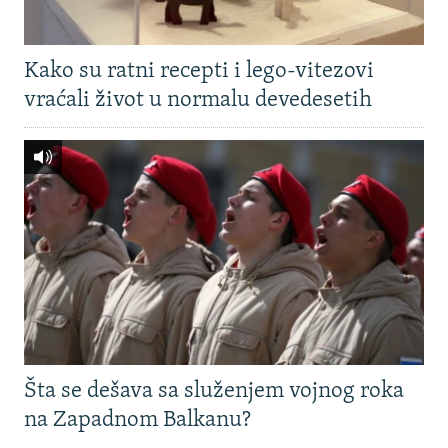
Kako su ratni recepti i lego-vitezovi
vraćali život u normalu devedesetih
Šta se dešava sa služenjem vojnog roka
na Zapadnom Balkanu?