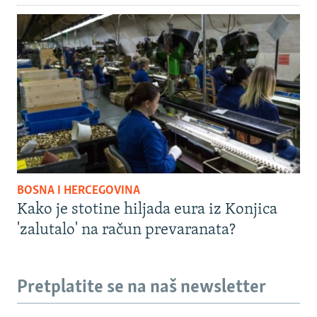
BOSNA I HERCEGOVINA
Kako je stotine hiljada eura iz Konjica
'zalutalo' na račun prevaranata?
Pretplatite se na naš newsletter