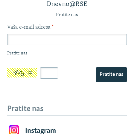
Dnevno@RSE
Pratite nas
Vaša e-mail adresa
*
Pratite nas
Pratite nas
Pratite nas
Instagram