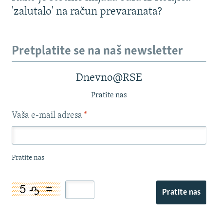
'zalutalo' na račun prevaranata?
Pretplatite se na naš newsletter
Dnevno@RSE
Pratite nas
Vaša e-mail adresa
*
Pratite nas
Pratite nas