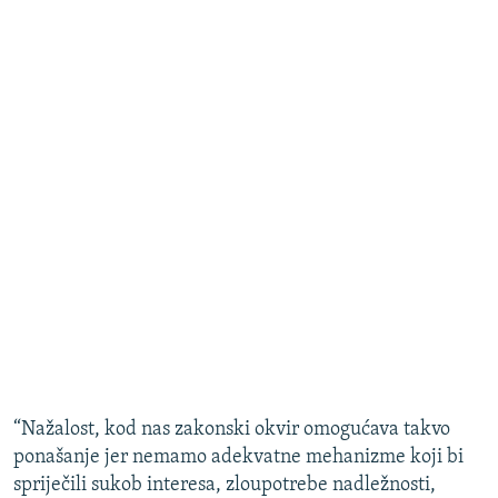
“Nažalost, kod nas zakonski okvir omogućava takvo
ponašanje jer nemamo adekvatne mehanizme koji bi
spriječili sukob interesa, zloupotrebe nadležnosti,