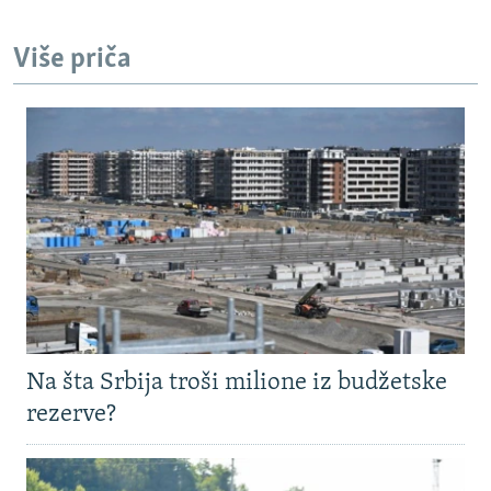
Više priča
Na šta Srbija troši milione iz budžetske
rezerve?