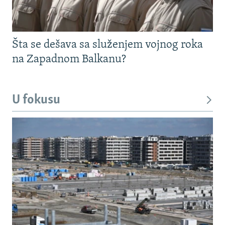
Šta se dešava sa služenjem vojnog roka
na Zapadnom Balkanu?
U fokusu