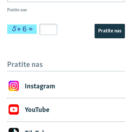
Pratite nas
Pratite nas
Pratite nas
Instagram
YouTube