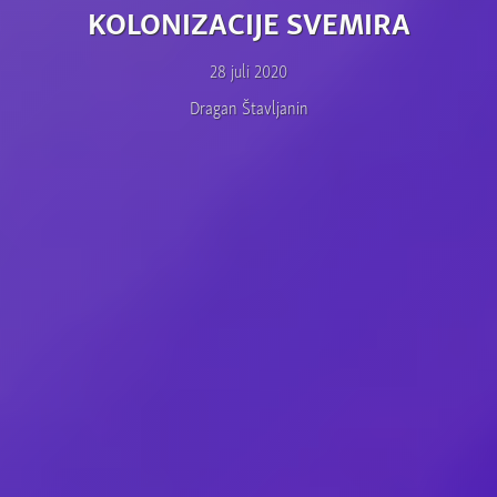
KOLONIZACIJE SVEMIRA
28 juli 2020
Dragan Štavljanin