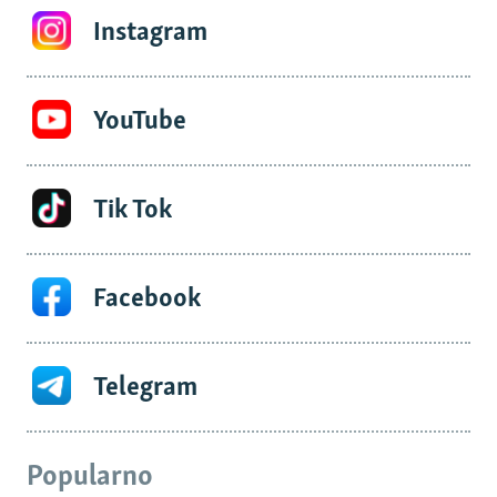
Instagram
YouTube
Tik Tok
Facebook
Telegram
Popularno