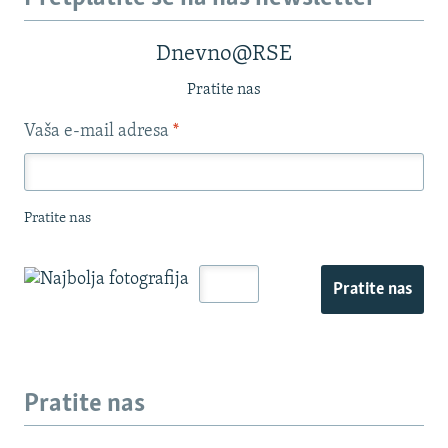
Dnevno@RSE
Pratite nas
Vaša e-mail adresa
*
Pratite nas
Pratite nas
Pratite nas