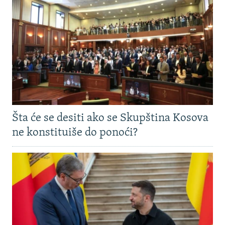
Šta će se desiti ako se Skupština Kosova
ne konstituiše do ponoći?