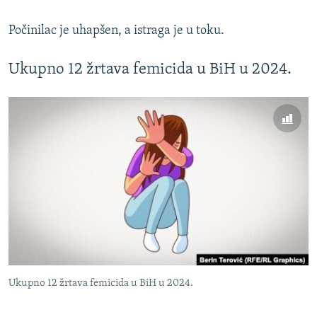
Počinilac je uhapšen, a istraga je u toku.
Ukupno 12 žrtava femicida u BiH u 2024.
Ukupno 12 žrtava femicida u BiH u 2024.