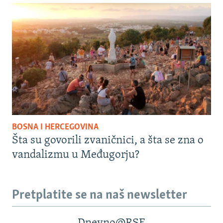
BOSNA I HERCEGOVINA
Šta su govorili zvaničnici, a šta se zna o
vandalizmu u Međugorju?
Pretplatite se na naš newsletter