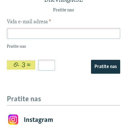
Dnevno@RSE
Pratite nas
Vaša e-mail adresa
*
Pratite nas
Pratite nas
Pratite nas
Instagram