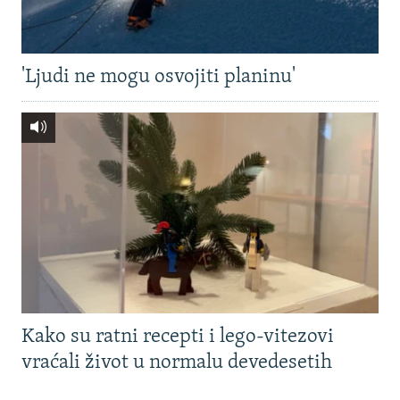
'Ljudi ne mogu osvojiti planinu'
Kako su ratni recepti i lego-vitezovi
vraćali život u normalu devedesetih