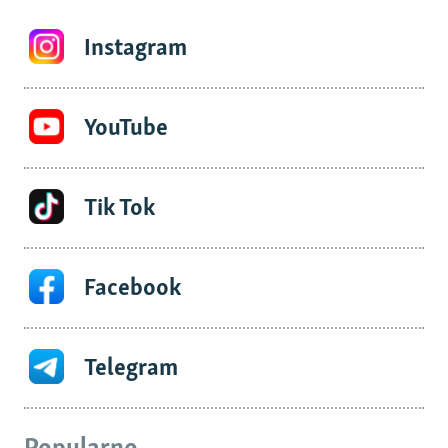
Instagram
YouTube
Tik Tok
Facebook
Telegram