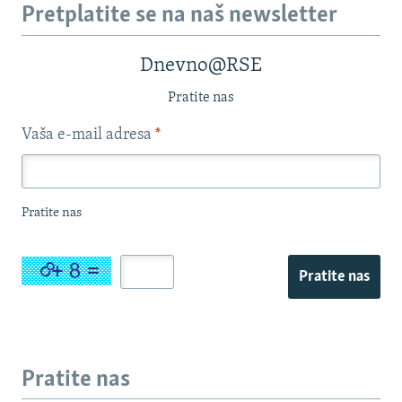
Pretplatite se na naš newsletter
Dnevno@RSE
Pratite nas
Vaša e-mail adresa
*
Pratite nas
Pratite nas
Pratite nas