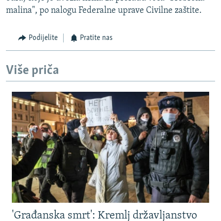
malina", po nalogu Federalne uprave Civilne zaštite.
Podijelite
Pratite nas
Više priča
'Građanska smrt': Kremlj državljanstvo