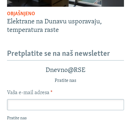
OBJAŠNJENO
Elektrane na Dunavu usporavaju,
temperatura raste
Pretplatite se na naš newsletter
Dnevno@RSE
Pratite nas
Vaša e-mail adresa
*
Pratite nas