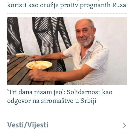
koristi kao oružje protiv prognanih Rusa
'Tri dana nisam jeo': Solidarnost kao
odgovor na siromaštvo u Srbiji
Vesti/Vijesti