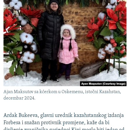
Ajan Maksutov sa kćerkom u Oskemenu, istočni Kazahstan,
decembar 2024.
Ardak Bukeeva, glavni urednik kazahstanskog izdanja
Forbesa i snažan protivnik promjene, kaže da bi