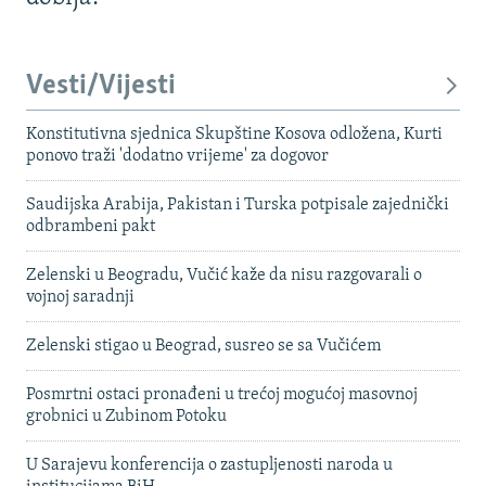
Vesti/Vijesti
Konstitutivna sjednica Skupštine Kosova odložena, Kurti
ponovo traži 'dodatno vrijeme' za dogovor
Saudijska Arabija, Pakistan i Turska potpisale zajednički
odbrambeni pakt
Zelenski u Beogradu, Vučić kaže da nisu razgovarali o
vojnoj saradnji
Zelenski stigao u Beograd, susreo se sa Vučićem
Posmrtni ostaci pronađeni u trećoj mogućoj masovnoj
grobnici u Zubinom Potoku
U Sarajevu konferencija o zastupljenosti naroda u