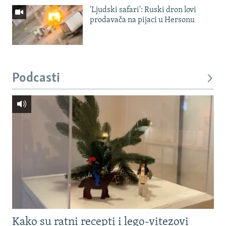
'Ljudski safari': Ruski dron lovi
prodavača na pijaci u Hersonu
Podcasti
Kako su ratni recepti i lego-vitezovi