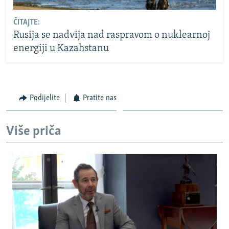
ČITAJTE:
Rusija se nadvija nad raspravom o nuklearnoj
energiji u Kazahstanu
Podijelite
Pratite nas
Više priča