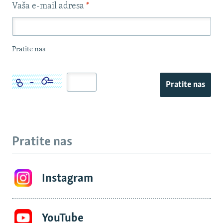
Vaša e-mail adresa
*
Pratite nas
Pratite nas
Pratite nas
Instagram
YouTube