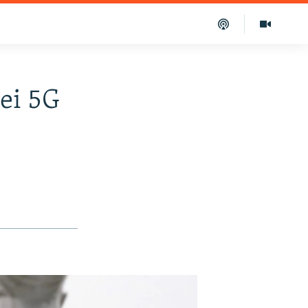
ei 5G