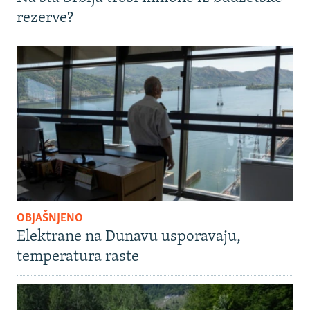
rezerve?
OBJAŠNJENO
Elektrane na Dunavu usporavaju,
temperatura raste