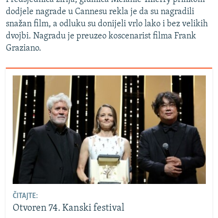
dodjele nagrade u Cannesu rekla je da su nagradili
snažan film, a odluku su donijeli vrlo lako i bez velikih
dvojbi. Nagradu je preuzeo koscenarist filma
Frank
Graziano.
ČITAJTE:
Otvoren 74. Kanski festival