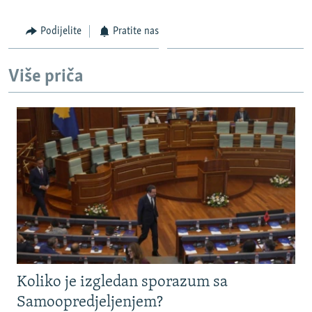
Podijelite
Pratite nas
Više priča
Koliko je izgledan sporazum sa
Samoopredjeljenjem?