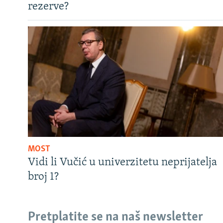
rezerve?
MOST
Vidi li Vučić u univerzitetu neprijatelja
broj 1?
Pretplatite se na naš newsletter