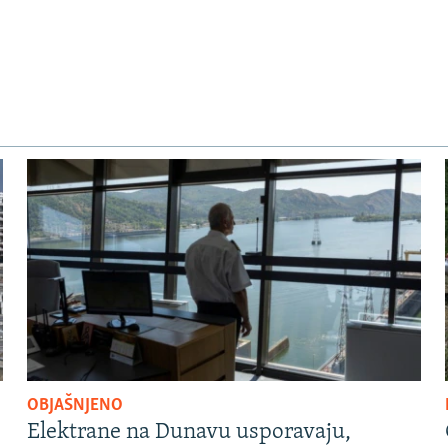
OBJAŠNJENO
Elektrane na Dunavu usporavaju,