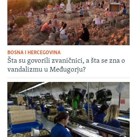
BOSNA I HERCEGOVINA
Šta su govorili zvaničnici, a šta se zna o
vandalizmu u Međugorju?