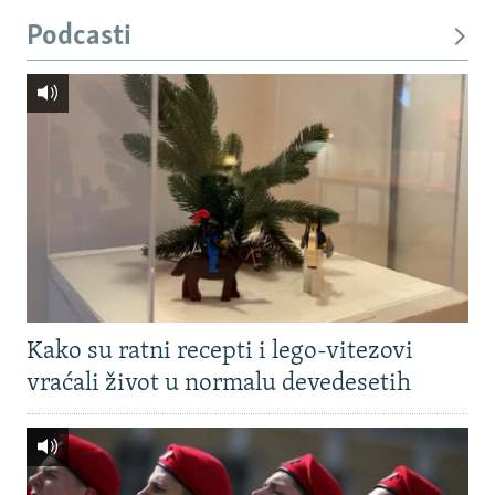
Podcasti
Kako su ratni recepti i lego-vitezovi
vraćali život u normalu devedesetih