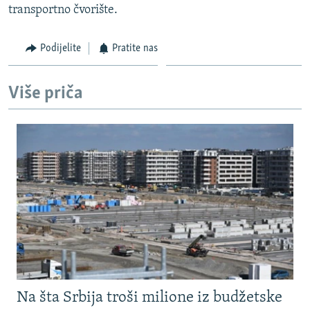
transportno čvorište.
Podijelite
Pratite nas
Više priča
Na šta Srbija troši milione iz budžetske