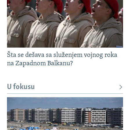
Šta se dešava sa služenjem vojnog roka
na Zapadnom Balkanu?
U fokusu