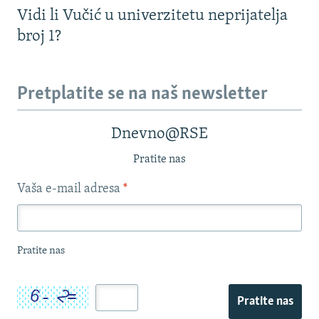
Vidi li Vučić u univerzitetu neprijatelja
broj 1?
Pretplatite se na naš newsletter
Dnevno@RSE
Pratite nas
Vaša e-mail adresa
*
Pratite nas
Pratite nas