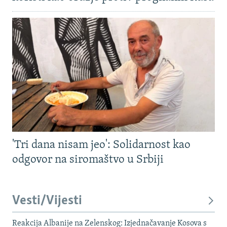
'Tri dana nisam jeo': Solidarnost kao
odgovor na siromaštvo u Srbiji
Vesti/Vijesti
Reakcija Albanije na Zelenskog: Izjednačavanje Kosova s ​​