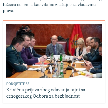
tužioca ocijenila kao vitalno značajno za vladavinu
prava.
PODSJETITE SE
Krivična prijava zbog odavanja tajni sa
crnogorskog Odbora za bezbjednost