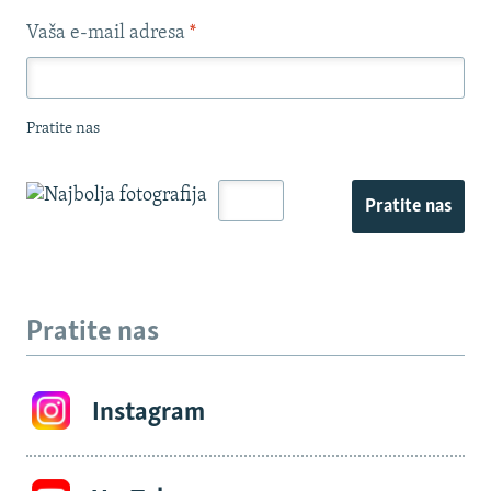
Vaša e-mail adresa
*
Pratite nas
Pratite nas
Pratite nas
Instagram