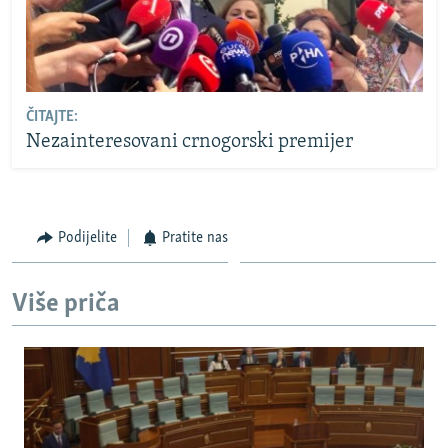
ČITAJTE:
Nezainteresovani crnogorski premijer
Podijelite
Pratite nas
Više priča