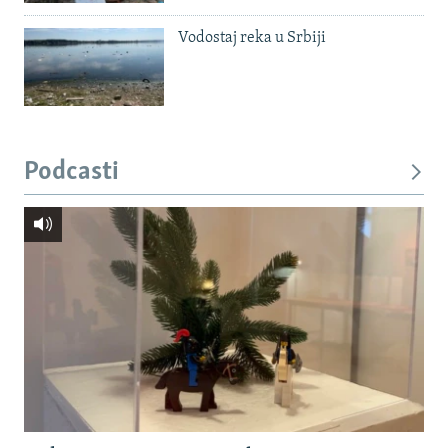
Vodostaj reka u Srbiji
Podcasti