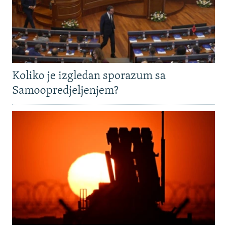
Koliko je izgledan sporazum sa
Samoopredjeljenjem?