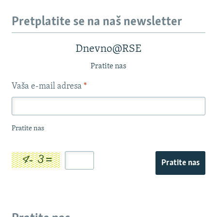
Pretplatite se na naš newsletter
Dnevno@RSE
Pratite nas
Vaša e-mail adresa
*
Pratite nas
Pratite nas