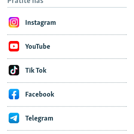
Pratite nas
Instagram
YouTube
Tik Tok
Facebook
Telegram