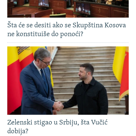
Šta će se desiti ako se Skupština Kosova
ne konstituiše do ponoći?
Zelenski stigao u Srbiju, šta Vučić
dobija?