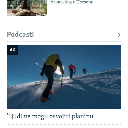
dronovima u Hersonu
Podcasti
'Ljudi ne mogu osvojiti planinu'