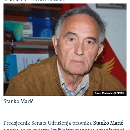
Stanko Marić
Predsjednik Senata Udruženja pravnika
Stanko Marić