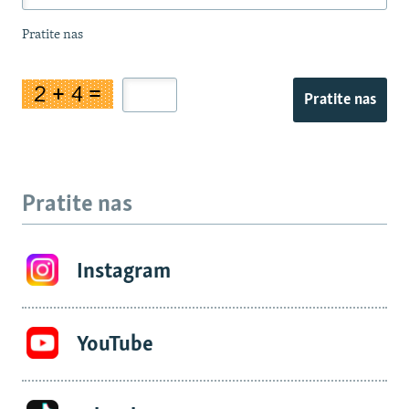
Pratite nas
Pratite nas
Pratite nas
Instagram
YouTube