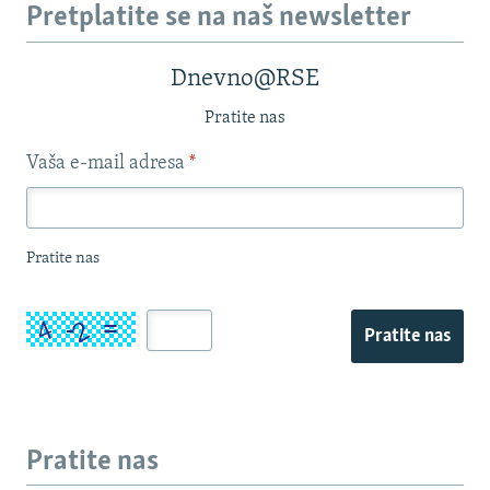
Pretplatite se na naš newsletter
Dnevno@RSE
Pratite nas
Vaša e-mail adresa
*
Pratite nas
Pratite nas
Pratite nas