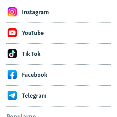
Instagram
YouTube
Tik Tok
Facebook
Telegram