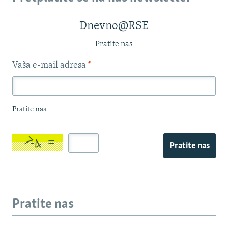
Dnevno@RSE
Pratite nas
Vaša e-mail adresa
*
Pratite nas
Pratite nas
Pratite nas