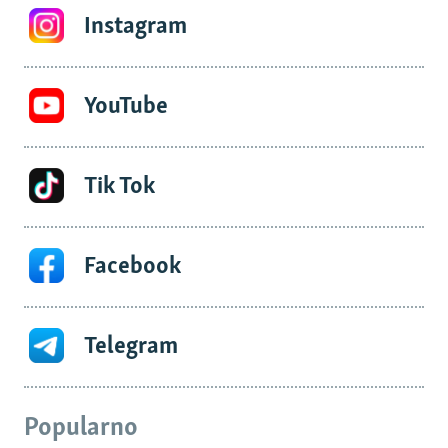
Instagram
YouTube
Tik Tok
Facebook
Telegram
Popularno